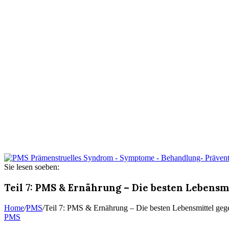
Sie lesen soeben:
Teil 7: PMS & Ernährung – Die besten Lebensm
Home
/
PMS
/
Teil 7: PMS & Ernährung – Die besten Lebensmittel ge
PMS