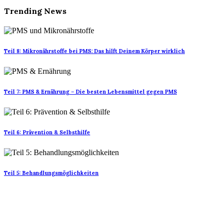
Trending News
Teil 8: Mikronährstoffe bei PMS: Das hilft Deinem Körper wirklich
Teil 7: PMS & Ernährung – Die besten Lebensmittel gegen PMS
Teil 6: Prävention & Selbsthilfe
Teil 5: Behandlungsmöglichkeiten