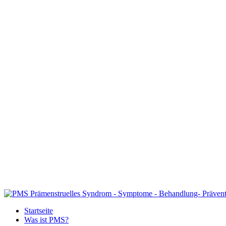
Startseite
Was ist PMS?