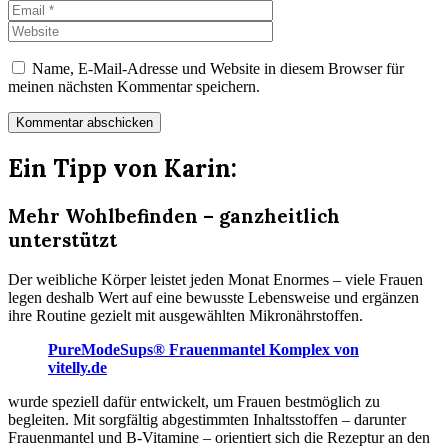
Name, E-Mail-Adresse und Website in diesem Browser für
meinen nächsten Kommentar speichern.
Ein Tipp von Karin:
Mehr Wohlbefinden – ganzheitlich
unterstützt
Der weibliche Körper leistet jeden Monat Enormes – viele Frauen
legen deshalb Wert auf eine bewusste Lebensweise und ergänzen
ihre Routine gezielt mit ausgewählten Mikronährstoffen.
PureModeSups® Frauenmantel Komplex von
vitelly.de
wurde speziell dafür entwickelt, um Frauen bestmöglich zu
begleiten. Mit sorgfältig abgestimmten Inhaltsstoffen – darunter
Frauenmantel und B-Vitamine – orientiert sich die Rezeptur an den