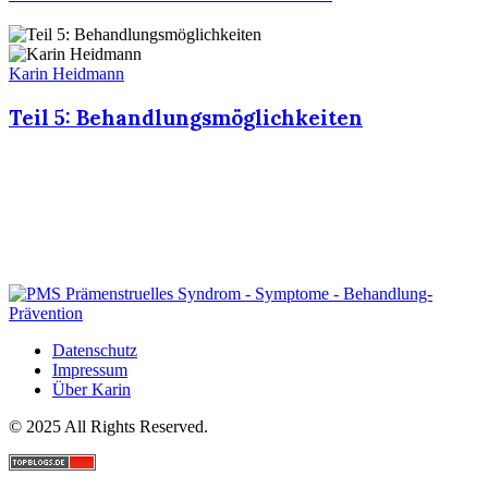
Karin Heidmann
Teil 5: Behandlungsmöglichkeiten
Datenschutz
Impressum
Über Karin
© 2025 All Rights Reserved.