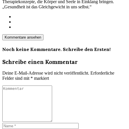
Therapiekonzepte, die Körper und Seele in Einklang bringen.
„Gesundheit ist das Gleichgewicht in uns selbst.“
Kommentare ansehen
Noch keine Kommentare. Schreibe den Ersten!
Schreibe einen Kommentar
Deine E-Mail-Adresse wird nicht veröffentlicht.
Erforderliche
Felder sind mit
*
markiert