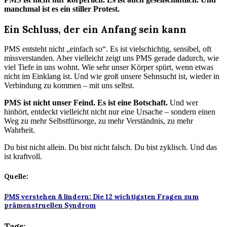
manchmal ist es ein stiller Protest.
Ein Schluss, der ein Anfang sein kann
PMS entsteht nicht „einfach so“. Es ist vielschichtig, sensibel, oft
missverstanden. Aber vielleicht zeigt uns PMS gerade dadurch, wie
viel Tiefe in uns wohnt. Wie sehr unser Körper spürt, wenn etwas
nicht im Einklang ist. Und wie groß unsere Sehnsucht ist, wieder in
Verbindung zu kommen – mit uns selbst.
PMS ist nicht unser Feind. Es ist eine Botschaft.
Und wer
hinhört, entdeckt vielleicht nicht nur eine Ursache – sondern einen
Weg zu mehr Selbstfürsorge, zu mehr Verständnis, zu mehr
Wahrheit.
Du bist nicht allein. Du bist nicht falsch. Du bist zyklisch. Und das
ist kraftvoll.
Quelle:
PMS verstehen & lindern: Die 12 wichtigsten Fragen zum
prämenstruellen Syndrom
Tags: