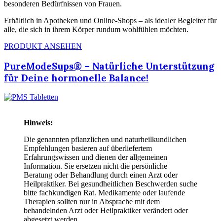
besonderen Bedürfnissen von Frauen.
Erhältlich in Apotheken und Online-Shops – als idealer Begleiter für
alle, die sich in ihrem Körper rundum wohlfühlen möchten.
PRODUKT ANSEHEN
PureModeSups® – Natürliche Unterstützung
für Deine hormonelle Balance!
Hinweis:
Die genannten pflanzlichen und naturheilkundlichen
Empfehlungen basieren auf überliefertem
Erfahrungswissen und dienen der allgemeinen
Information. Sie ersetzen nicht die persönliche
Beratung oder Behandlung durch einen Arzt oder
Heilpraktiker. Bei gesundheitlichen Beschwerden suche
bitte fachkundigen Rat. Medikamente oder laufende
Therapien sollten nur in Absprache mit dem
behandelnden Arzt oder Heilpraktiker verändert oder
abgesetzt werden.