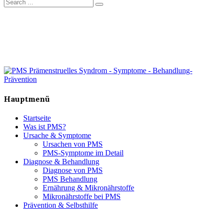
Hauptmenü
Startseite
Was ist PMS?
Ursache & Symptome
Ursachen von PMS
PMS-Symptome im Detail
Diagnose & Behandlung
Diagnose von PMS
PMS Behandlung
Ernährung & Mikronährstoffe
Mikronährstoffe bei PMS
Prävention & Selbsthilfe