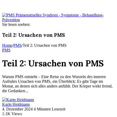
Sie lesen soeben:
Teil 2: Ursachen von PMS
Home
/
PMS
/
Teil 2: Ursachen von PMS
PMS
Teil 2: Ursachen von PMS
Warum PMS entsteht – Eine Reise zu den Wurzeln des inneren
Aufruhrs Ursachen von PMS, ein Überblick: Es gibt Tage im
Monat, an denen sich alles anders anfühlt. Der Körper wirkt fremd,
die Gedanken...
Karin Heidmann
4. Dezember 2024
4 Minuten Lesezeit
1.1K
Views