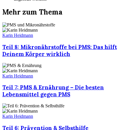
Mehr zum Thema
Karin Heidmann
Teil 8: Mikronährstoffe bei PMS: Das hilft
Deinem Körper wirklich
Karin Heidmann
Teil 7: PMS & Ernährung – Die besten
Lebensmittel gegen PMS
Karin Heidmann
Teil 6: Prävention & Selbsthilfe