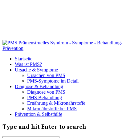
Startseite
Was ist PMS?
Ursache & Symptome
Ursachen von PMS
PMS-Symptome im Detail
Diagnose & Behandlung
Diagnose von PMS
PMS Behandlung
Ernährung & Mikronährstoffe
Mikronährstoffe bei PMS
Prävention & Selbsthilfe
Type and hit Enter to search