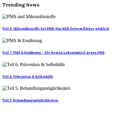
Trending News
Teil 8: Mikronährstoffe bei PMS: Das hilft Deinem Körper wirklich
Teil 7: PMS & Ernährung – Die besten Lebensmittel gegen PMS
Teil 6: Prävention & Selbsthilfe
Teil 5: Behandlungsmöglichkeiten