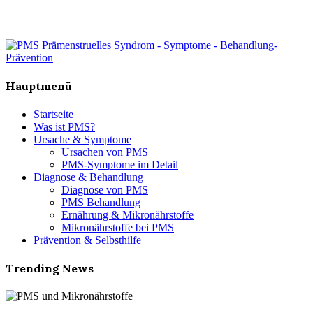
Hauptmenü
Startseite
Was ist PMS?
Ursache & Symptome
Ursachen von PMS
PMS-Symptome im Detail
Diagnose & Behandlung
Diagnose von PMS
PMS Behandlung
Ernährung & Mikronährstoffe
Mikronährstoffe bei PMS
Prävention & Selbsthilfe
Trending News