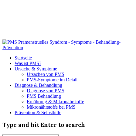
Startseite
Was ist PMS?
Ursache & Symptome
Ursachen von PMS
PMS-Symptome im Detail
Diagnose & Behandlung
Diagnose von PMS
PMS Behandlung
Ernährung & Mikronährstoffe
Mikronährstoffe bei PMS
Prävention & Selbsthilfe
Type and hit Enter to search