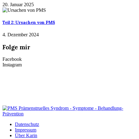
20. Januar 2025
Teil 2: Ursachen von PMS
4. Dezember 2024
Folge mir
Facebook
Instagram
Datenschutz
Impressum
Über Karin