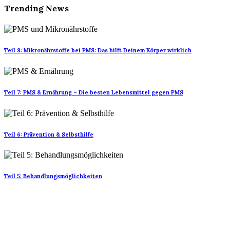
Trending News
Teil 8: Mikronährstoffe bei PMS: Das hilft Deinem Körper wirklich
Teil 7: PMS & Ernährung – Die besten Lebensmittel gegen PMS
Teil 6: Prävention & Selbsthilfe
Teil 5: Behandlungsmöglichkeiten