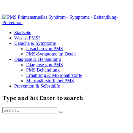
Startseite
Was ist PMS?
Ursache & Symptome
Ursachen von PMS
PMS-Symptome im Detail
Diagnose & Behandlung
Diagnose von PMS
PMS Behandlung
Ernährung & Mikronährstoffe
Mikronährstoffe bei PMS
Prävention & Selbsthilfe
Type and hit Enter to search