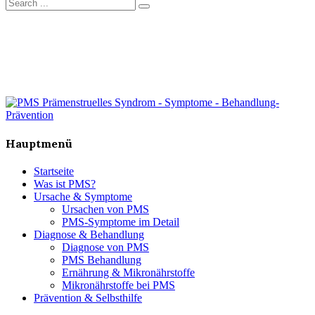
Hauptmenü
Startseite
Was ist PMS?
Ursache & Symptome
Ursachen von PMS
PMS-Symptome im Detail
Diagnose & Behandlung
Diagnose von PMS
PMS Behandlung
Ernährung & Mikronährstoffe
Mikronährstoffe bei PMS
Prävention & Selbsthilfe