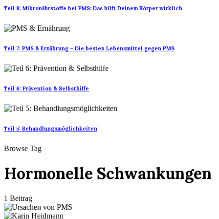
Teil 8: Mikronährstoffe bei PMS: Das hilft Deinem Körper wirklich
Teil 7: PMS & Ernährung – Die besten Lebensmittel gegen PMS
Teil 6: Prävention & Selbsthilfe
Teil 5: Behandlungsmöglichkeiten
Browse Tag
Hormonelle Schwankungen
1 Beitrag