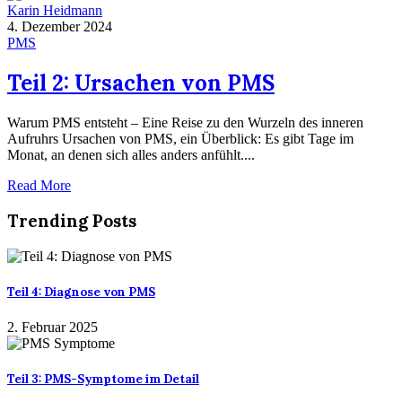
Karin Heidmann
4. Dezember 2024
PMS
Teil 2: Ursachen von PMS
Warum PMS entsteht – Eine Reise zu den Wurzeln des inneren
Aufruhrs Ursachen von PMS, ein Überblick: Es gibt Tage im
Monat, an denen sich alles anders anfühlt....
Read More
Trending Posts
Teil 4: Diagnose von PMS
2. Februar 2025
Teil 3: PMS-Symptome im Detail