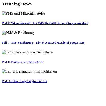
Trending News
Teil 8: Mikronährstoffe bei PMS: Das hilft Deinem Körper wirklich
Teil 7: PMS & Ernährung – Die besten Lebensmittel gegen PMS
Teil 6: Prävention & Selbsthilfe
Teil 5: Behandlungsmöglichkeiten