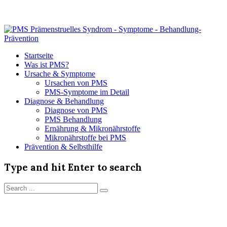
Startseite
Was ist PMS?
Ursache & Symptome
Ursachen von PMS
PMS-Symptome im Detail
Diagnose & Behandlung
Diagnose von PMS
PMS Behandlung
Ernährung & Mikronährstoffe
Mikronährstoffe bei PMS
Prävention & Selbsthilfe
Type and hit Enter to search