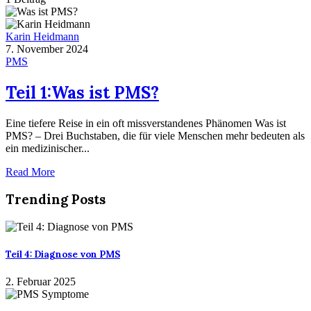
Karin Heidmann
7. November 2024
PMS
Teil 1:Was ist PMS?
Eine tiefere Reise in ein oft missverstandenes Phänomen Was ist
PMS? – Drei Buchstaben, die für viele Menschen mehr bedeuten als
ein medizinischer...
Read More
Trending Posts
Teil 4: Diagnose von PMS
2. Februar 2025