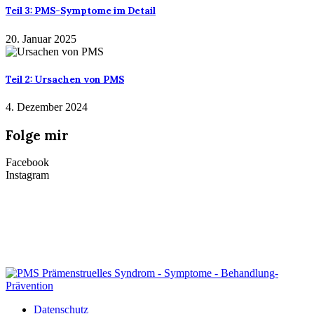
Teil 3: PMS-Symptome im Detail
20. Januar 2025
Teil 2: Ursachen von PMS
4. Dezember 2024
Folge mir
Facebook
Instagram
Datenschutz