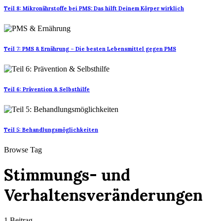
Teil 8: Mikronährstoffe bei PMS: Das hilft Deinem Körper wirklich
Teil 7: PMS & Ernährung – Die besten Lebensmittel gegen PMS
Teil 6: Prävention & Selbsthilfe
Teil 5: Behandlungsmöglichkeiten
Browse Tag
Stimmungs- und
Verhaltensveränderungen
1 Beitrag