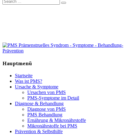
Hauptmenü
Startseite
Was ist PMS?
Ursache & Symptome
Ursachen von PMS
PMS-Symptome im Detail
Diagnose & Behandlung
Diagnose von PMS
PMS Behandlung
Ernährung & Mikronährstoffe
Mikronährstoffe bei PMS
Prävention & Selbsthilfe