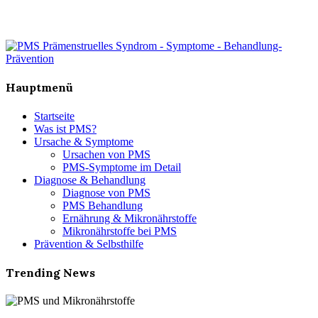
Hauptmenü
Startseite
Was ist PMS?
Ursache & Symptome
Ursachen von PMS
PMS-Symptome im Detail
Diagnose & Behandlung
Diagnose von PMS
PMS Behandlung
Ernährung & Mikronährstoffe
Mikronährstoffe bei PMS
Prävention & Selbsthilfe
Trending News