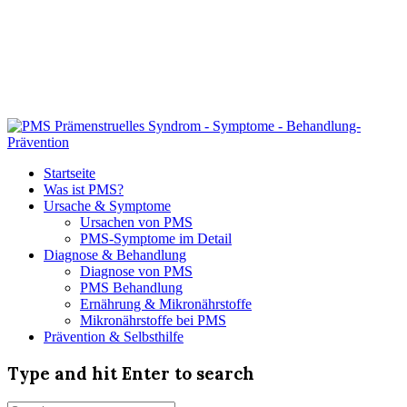
Startseite
Was ist PMS?
Ursache & Symptome
Ursachen von PMS
PMS-Symptome im Detail
Diagnose & Behandlung
Diagnose von PMS
PMS Behandlung
Ernährung & Mikronährstoffe
Mikronährstoffe bei PMS
Prävention & Selbsthilfe
Type and hit Enter to search