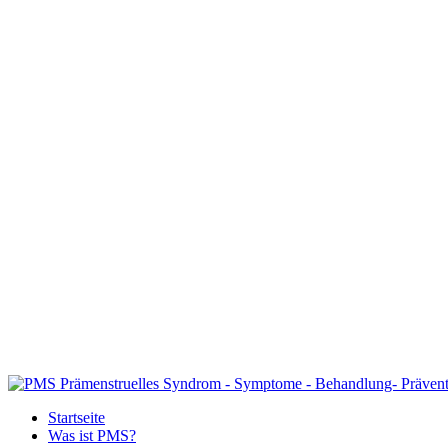
Startseite
Was ist PMS?