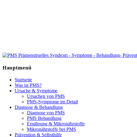
Hauptmenü
Startseite
Was ist PMS?
Ursache & Symptome
Ursachen von PMS
PMS-Symptome im Detail
Diagnose & Behandlung
Diagnose von PMS
PMS Behandlung
Ernährung & Mikronährstoffe
Mikronährstoffe bei PMS
Prävention & Selbsthilfe