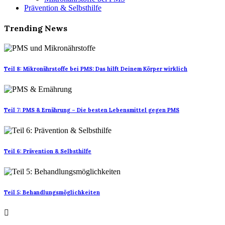
Prävention & Selbsthilfe
Trending News
Teil 8: Mikronährstoffe bei PMS: Das hilft Deinem Körper wirklich
Teil 7: PMS & Ernährung – Die besten Lebensmittel gegen PMS
Teil 6: Prävention & Selbsthilfe
Teil 5: Behandlungsmöglichkeiten