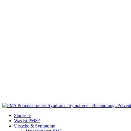
Startseite
Was ist PMS?
Ursache & Symptome