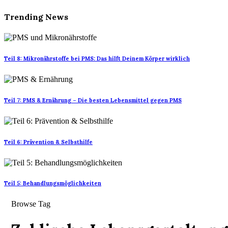
Trending News
Teil 8: Mikronährstoffe bei PMS: Das hilft Deinem Körper wirklich
Teil 7: PMS & Ernährung – Die besten Lebensmittel gegen PMS
Teil 6: Prävention & Selbsthilfe
Teil 5: Behandlungsmöglichkeiten
Browse Tag